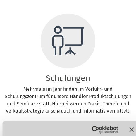
Schulungen
Mehrmals im Jahr finden im Vorführ- und
Schulungszentrum für unsere Händler Produktschulungen
und Seminare statt. Hierbei werden Praxis, Theorie und
Verkaufsstrategie anschaulich und informativ vermittelt.