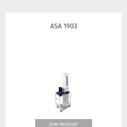
ASA 1903
ZUM PRODUKT