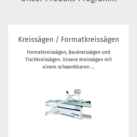
Kreissägen / Formatkreissägen
Formatkreissägen, Baukreissägen und
Tischkreissägen. Unsere Kreissägen mit
einem schwenkbaren ...