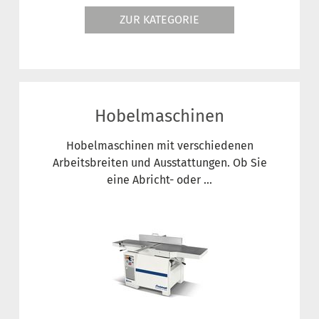
ZUR KATEGORIE
Hobelmaschinen
Hobelmaschinen mit verschiedenen
Arbeitsbreiten und Ausstattungen. Ob Sie
eine Abricht- oder ...