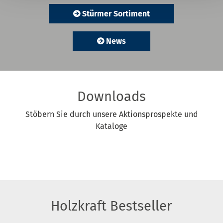
Stürmer Sortiment
News
Downloads
Stöbern Sie durch unsere Aktionsprospekte und
Kataloge
Holzkraft Bestseller