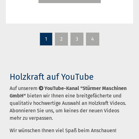
1
2
3
4
Holzkraft auf YouTube
Auf unserem
YouTube-Kanal "Stürmer Maschinen
GmbH"
bieten wir Ihnen eine breitgefächerte und
qualitativ hochwertige Auswahl an Holzkraft Videos.
Abonnieren Sie uns, um keines der neuen Videos
mehr zu verpassen.
Wir wünschen Ihnen viel Spaß beim Anschauen!