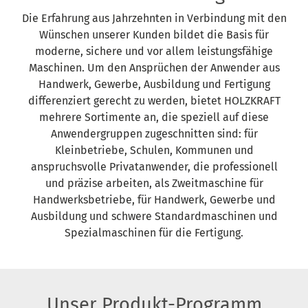
Die Erfahrung aus Jahrzehnten in Verbindung mit den
Wünschen unserer Kunden bildet die Basis für
moderne, sichere und vor allem leistungsfähige
Maschinen. Um den Ansprüchen der Anwender aus
Handwerk, Gewerbe, Ausbildung und Fertigung
differenziert gerecht zu werden, bietet HOLZKRAFT
mehrere Sortimente an, die speziell auf diese
Anwendergruppen zugeschnitten sind: für
Kleinbetriebe, Schulen, Kommunen und
anspruchsvolle Privatanwender, die professionell
und präzise arbeiten, als Zweitmaschine für
Handwerksbetriebe, für Handwerk, Gewerbe und
Ausbildung und schwere Standardmaschinen und
Spezialmaschinen für die Fertigung.
Unser Produkt-Programm