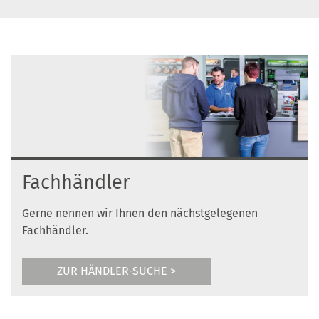
Fachhändler
Gerne nennen wir Ihnen den nächstgelegenen
Fachhändler.
ZUR HÄNDLER-SUCHE >